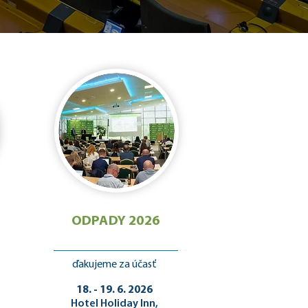
ODPADY 2026
ďakujeme za účasť
18. - 19. 6. 2026
Hotel Holiday Inn,