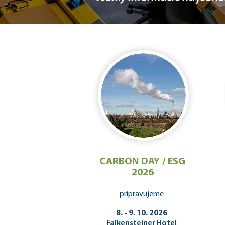
CARBON DAY / ESG
2026
pripravujeme
8. - 9. 10. 2026
Falkensteiner Hotel