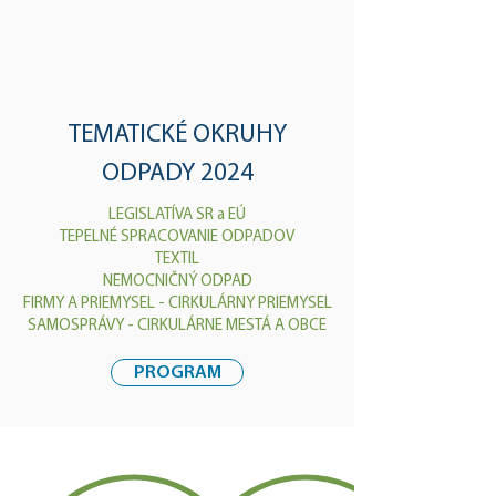
TEMATICKÉ OKRUHY
ODPADY 2024
LEGISLATÍVA SR a EÚ
TEPELNÉ SPRACOVANIE ODPADOV
TEXTIL
NEMOCNIČNÝ ODPAD
FIRMY A PRIEMYSEL - CIRKULÁRNY PRIEMYSEL
SAMOSPRÁVY - CIRKULÁRNE MESTÁ A OBCE
PROGRAM