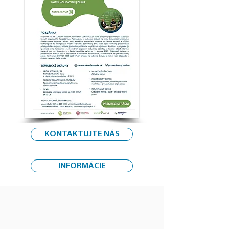
KONTAKTUJTE NÁS
INFORMÁCIE