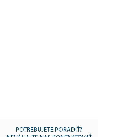
POTREBUJETE PORADIŤ?