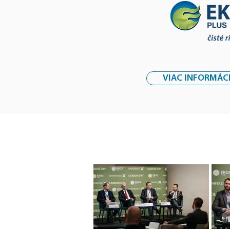
VIAC INFORMÁCI