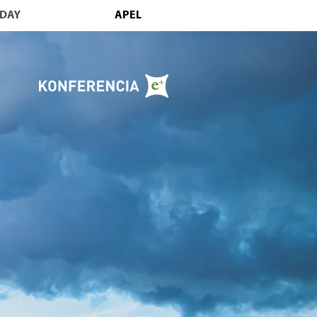
DAY
APEL