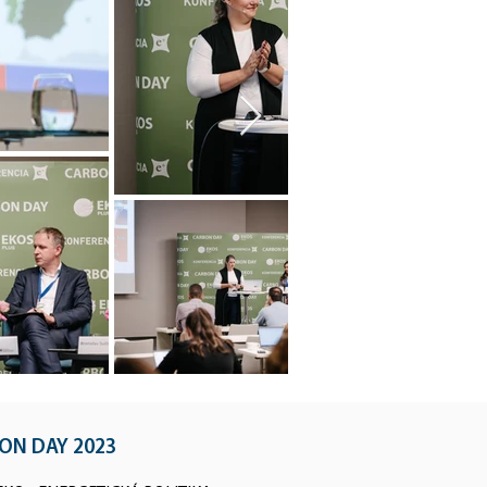
BON DAY 2023