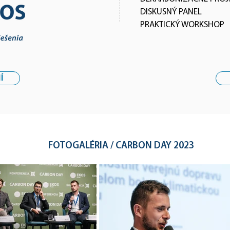
DISKUSNÝ PANEL
PRAKTICKÝ WORKSHOP
Í
FOTOGALÉRIA / CARBON DAY 2023