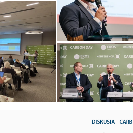
DISKUSIA - CAR