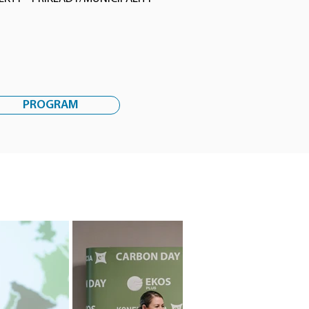
PROGRAM