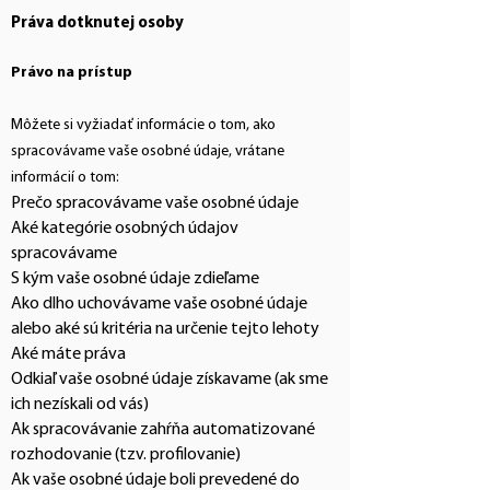
Práva dotknutej osoby
Právo na prístup
Môžete si vyžiadať informácie o tom, ako
spracovávame vaše osobné údaje, vrátane
informácií o tom:
Prečo spracovávame vaše osobné údaje
Aké kategórie osobných údajov
spracovávame
S kým vaše osobné údaje zdieľame
Ako dlho uchovávame vaše osobné údaje
alebo aké sú kritéria na určenie tejto lehoty
Aké máte práva
Odkiaľ vaše osobné údaje získavame (ak sme
ich nezískali od vás)
Ak spracovávanie zahŕňa automatizované
rozhodovanie (tzv. profilovanie)
Ak vaše osobné údaje boli prevedené do