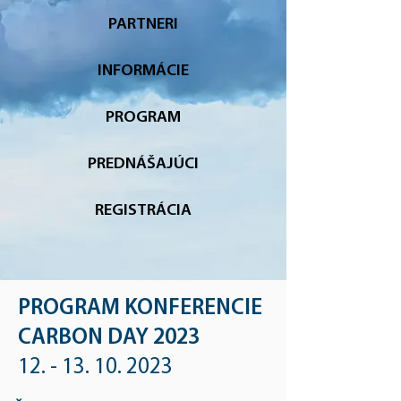
PARTNERI
INFORMÁCIE
PROGRAM
PREDNÁŠAJÚCI
REGISTRÁCIA
PROGRAM KONFERENCIE
CARBON DAY 2023
12. - 13. 10. 2023