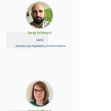
Juraj Schwarz
SATEX
poradca pre legislatívu a komunikáciu