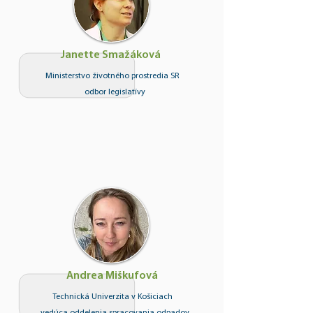
Janette Smažáková
Ministerstvo životného prostredia SR
odbor legislatívy
Andrea Miškufová
Technická Univerzita v Košiciach