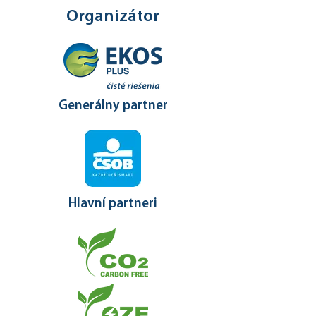
Organizátor
Generálny partner
Hlavní partneri