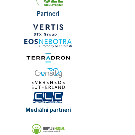
Partneri
Mediálni partneri